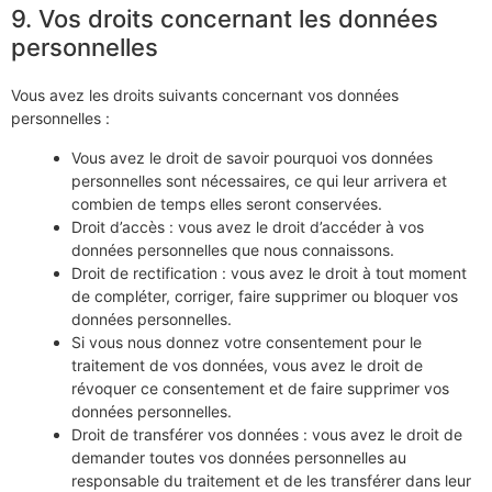
9. Vos droits concernant les données
personnelles
Vous avez les droits suivants concernant vos données
personnelles :
Vous avez le droit de savoir pourquoi vos données
personnelles sont nécessaires, ce qui leur arrivera et
combien de temps elles seront conservées.
Droit d’accès : vous avez le droit d’accéder à vos
données personnelles que nous connaissons.
Droit de rectification : vous avez le droit à tout moment
de compléter, corriger, faire supprimer ou bloquer vos
données personnelles.
Si vous nous donnez votre consentement pour le
traitement de vos données, vous avez le droit de
révoquer ce consentement et de faire supprimer vos
données personnelles.
Droit de transférer vos données : vous avez le droit de
demander toutes vos données personnelles au
responsable du traitement et de les transférer dans leur