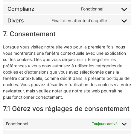
Complianz
Fonctionnel
Divers
Finalité en attente d’enquête
7. Consentement
Lorsque vous visitez notre site web pour la première fois, nous
vous montrerons une fenêtre contextuelle avec une explication
sur les cookies. Dès que vous cliquez sur « Enregistrer les
préférences » vous nous autorisez à utiliser les catégories de
cookies et d’extensions que vous avez sélectionnés dans la
fenêtre contextuelle, comme décrit dans la présente politique de
cookies. Vous pouvez désactiver l’utilisation des cookies via votre
navigateur, mais veuillez noter que notre site web pourrait ne
plus fonctionner correctement.
7.1 Gérez vos réglages de consentement
Fonctionnel
Toujours activé