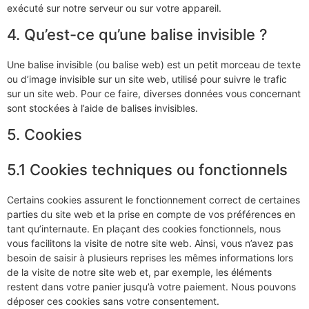
exécuté sur notre serveur ou sur votre appareil.
4. Qu’est-ce qu’une balise invisible ?
Une balise invisible (ou balise web) est un petit morceau de texte
ou d’image invisible sur un site web, utilisé pour suivre le trafic
sur un site web. Pour ce faire, diverses données vous concernant
sont stockées à l’aide de balises invisibles.
5. Cookies
5.1 Cookies techniques ou fonctionnels
Certains cookies assurent le fonctionnement correct de certaines
parties du site web et la prise en compte de vos préférences en
tant qu’internaute. En plaçant des cookies fonctionnels, nous
vous facilitons la visite de notre site web. Ainsi, vous n’avez pas
besoin de saisir à plusieurs reprises les mêmes informations lors
de la visite de notre site web et, par exemple, les éléments
restent dans votre panier jusqu’à votre paiement. Nous pouvons
déposer ces cookies sans votre consentement.