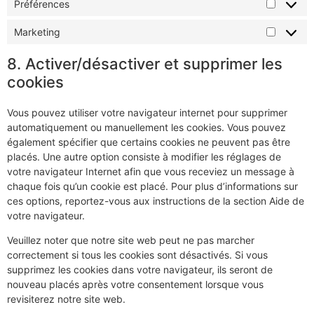
Préférences
Marketing
8. Activer/désactiver et supprimer les
cookies
Vous pouvez utiliser votre navigateur internet pour supprimer
automatiquement ou manuellement les cookies. Vous pouvez
également spécifier que certains cookies ne peuvent pas être
placés. Une autre option consiste à modifier les réglages de
votre navigateur Internet afin que vous receviez un message à
chaque fois qu’un cookie est placé. Pour plus d’informations sur
ces options, reportez-vous aux instructions de la section Aide de
votre navigateur.
Veuillez noter que notre site web peut ne pas marcher
correctement si tous les cookies sont désactivés. Si vous
supprimez les cookies dans votre navigateur, ils seront de
nouveau placés après votre consentement lorsque vous
revisiterez notre site web.