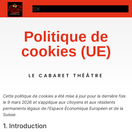
Politique de
cookies (UE)
LE CABARET THÉÂTRE
Cette politique de cookies a été mise à jour pour la dernière fois
le 9 mars 2026 et s’applique aux citoyens et aux résidents
permanents légaux de l’Espace Économique Européen et de la
Suisse.
1. Introduction