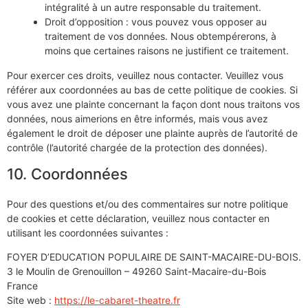
intégralité à un autre responsable du traitement.
Droit d’opposition : vous pouvez vous opposer au
traitement de vos données. Nous obtempérerons, à
moins que certaines raisons ne justifient ce traitement.
Pour exercer ces droits, veuillez nous contacter. Veuillez vous
référer aux coordonnées au bas de cette politique de cookies. Si
vous avez une plainte concernant la façon dont nous traitons vos
données, nous aimerions en être informés, mais vous avez
également le droit de déposer une plainte auprès de l’autorité de
contrôle (l’autorité chargée de la protection des données).
10. Coordonnées
Pour des questions et/ou des commentaires sur notre politique
de cookies et cette déclaration, veuillez nous contacter en
utilisant les coordonnées suivantes :
FOYER D’EDUCATION POPULAIRE DE SAINT-MACAIRE-DU-BOIS.
3 le Moulin de Grenouillon – 49260 Saint-Macaire-du-Bois
France
Site web :
https://le-cabaret-theatre.fr