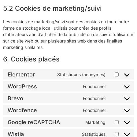
5.2 Cookies de marketing/suivi
Les cookies de marketing/suivi sont des cookies ou toute autre
forme de stockage local, utilisés pour créer des profils
d’utilisateurs afin d’afficher de la publicité ou de suivre l’utilisateur
sur ce site web ou sur plusieurs sites web dans des finalités
marketing similaires.
6. Cookies placés
Elementor
Statistiques (anonymes)
WordPress
Fonctionnel
Brevo
Fonctionnel
Wordfence
Fonctionnel
Google reCAPTCHA
Marketing
Wistia
Statistiques