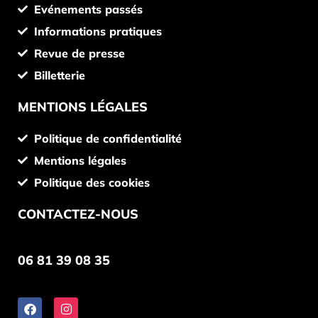
Evénements passés
Informations pratiques
Revue de presse
Billetterie
MENTIONS LÉGALES
Politique de confidentialité
Mentions légales
Politique des cookies
CONTACTEZ-NOUS
06 81 39 08 35