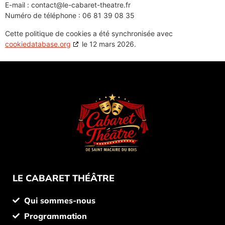
E-mail :
contact@
le-cabaret-theatre.fr
Numéro de téléphone : 06 81 39 08 35
Cette politique de cookies a été synchronisée avec
cookiedatabase.org
le 12 mars 2026.
LE CABARET THÉÂTRE
Qui sommes-nous
Programmation