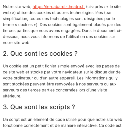
Notre site web,
https://le-cabaret-theatre.fr
(ci-après : « le site
web ») utilise des cookies et autres technologies liées (par
simplification, toutes ces technologies sont désignées par le
terme « cookies »). Des cookies sont également placés par des
tierces parties que nous avons engagées. Dans le document ci-
dessous, nous vous informons de l’utilisation des cookies sur
notre site web.
2. Que sont les cookies ?
Un cookie est un petit fichier simple envoyé avec les pages de
ce site web et stocké par votre navigateur sur le disque dur de
votre ordinateur ou d’un autre appareil. Les informations qui y
sont stockées peuvent être renvoyées à nos serveurs ou aux
serveurs des tierces parties concernées lors d’une visite
ultérieure.
3. Que sont les scripts ?
Un script est un élément de code utilisé pour que notre site web
fonctionne correctement et de manière interactive. Ce code est